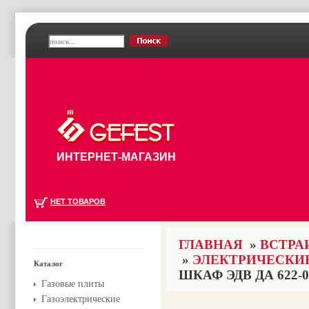
ИНТЕРНЕТ-МАГАЗИН
НЕТ ТОВАРОВ
ГЛАВНАЯ
»
ВСТРА
»
ЭЛЕКТРИЧЕСКИ
Каталог
ШКАФ ЭДВ ДА 622-0
Газовые плиты
Газоэлектрические